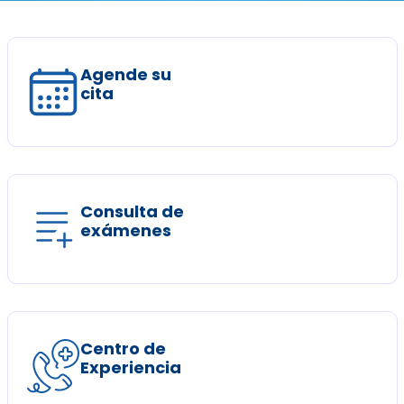
Agende su
cita
Consulta de
exámenes
Centro de
Experiencia