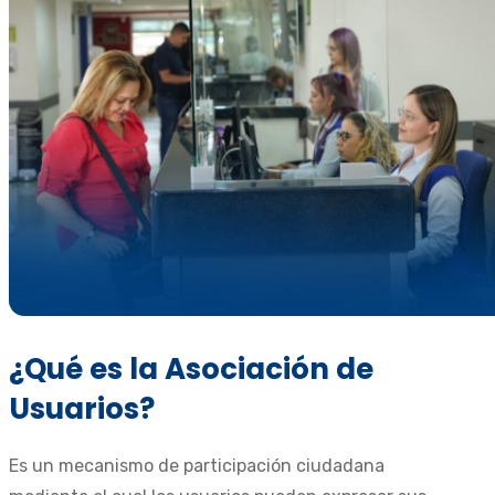
¿Qué es la Asociación de
Usuarios?
Es un mecanismo de participación ciudadana