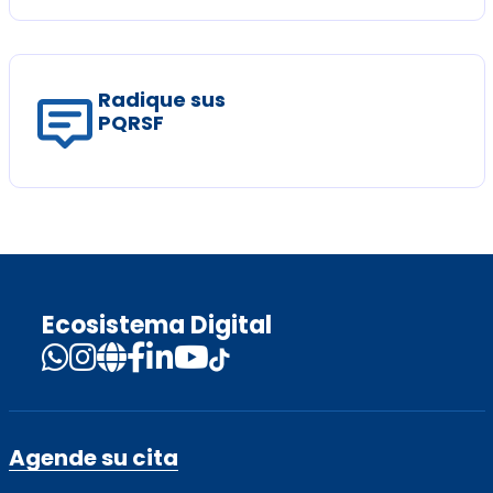
Radique sus
PQRSF
Ecosistema Digital
Agende su cita