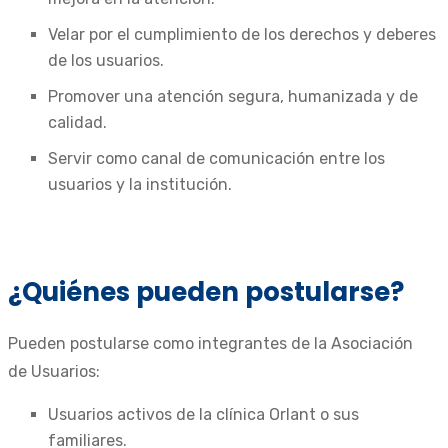
Velar por el cumplimiento de los derechos y deberes
de los usuarios.
Promover una atención segura, humanizada y de
calidad.
Servir como canal de comunicación entre los
usuarios y la institución.
¿Quiénes pueden postularse?
Pueden postularse como integrantes de la Asociación
de Usuarios:
Usuarios activos de la clínica Orlant o sus
familiares.