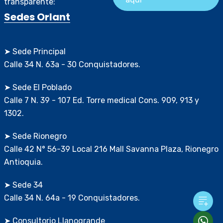
transparente:
Sedes Orlant
➤ Sede Principal
Calle 34 N. 63a - 30 Conquistadores.
➤ Sede El Poblado
Calle 7 N. 39 - 107 Ed. Torre medical Cons. 909, 913 y
1302.
➤ Sede Rionegro
Calle 42 N° 56-39 Local 216 Mall Savanna Plaza, Rionegro
Antioquia.
➤ Sede 34
Calle 34 N. 64a - 19 Conquistadores.
➤ Consultorio Llanogrande