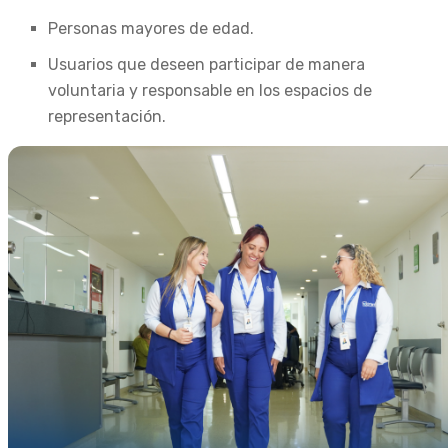
Personas mayores de edad.
Usuarios que deseen participar de manera
voluntaria y responsable en los espacios de
representación.