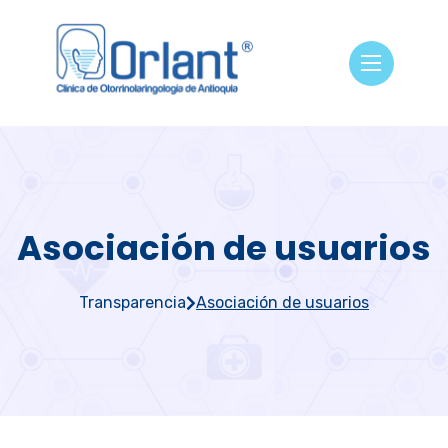
Asociación de usuarios
Transparencia
Asociación de usuarios