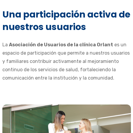
Una participación activa de
nuestros usuarios
La
Asociación de Usuarios de la clínica Orlant
es un
espacio de participación que permite a nuestros usuarios
y familiares contribuir activamente al mejoramiento
continuo de los servicios de salud, fortaleciendo la
comunicación entre la institución y la comunidad.