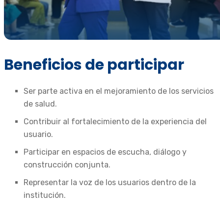
Beneficios de participar
Ser parte activa en el mejoramiento de los servicios
de salud.
Contribuir al fortalecimiento de la experiencia del
usuario.
Participar en espacios de escucha, diálogo y
construcción conjunta.
Representar la voz de los usuarios dentro de la
institución.