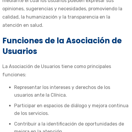
mediante el cual los usuarios pueden expresar sus
opiniones, sugerencias y necesidades, promoviendo la
calidad, la humanización y la transparencia en la
atención en salud.
Funciones de la Asociación de
Usuarios
La Asociación de Usuarios tiene como principales
funciones:
Representar los intereses y derechos de los
usuarios ante la Clínica.
Participar en espacios de diálogo y mejora continua
de los servicios.
Contribuir a la identificación de oportunidades de
mejora en la atención.