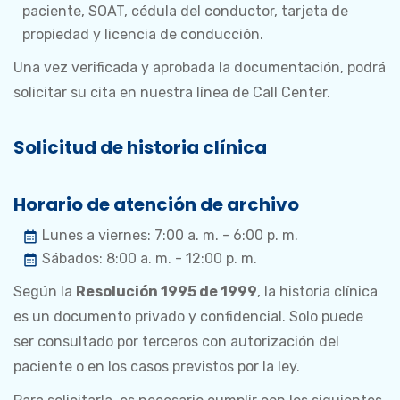
paciente, SOAT, cédula del conductor, tarjeta de
propiedad y licencia de conducción.
Una vez verificada y aprobada la documentación, podrá
solicitar su cita en nuestra línea de Call Center.
Solicitud de historia clínica
Horario de atención de archivo
Lunes a viernes: 7:00 a. m. - 6:00 p. m.
Sábados: 8:00 a. m. - 12:00 p. m.
Según la
Resolución 1995 de 1999
, la historia clínica
es un documento privado y confidencial. Solo puede
ser consultado por terceros con autorización del
paciente o en los casos previstos por la ley.