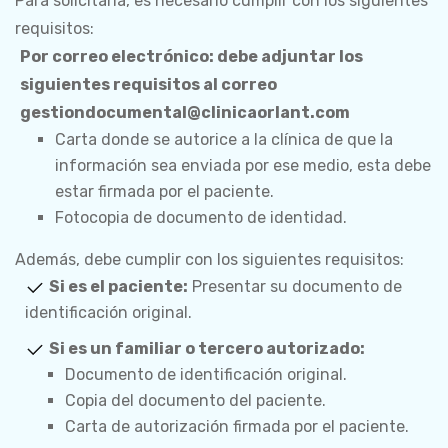
Para solicitarla, es necesario cumplir con los siguientes
requisitos:
Por correo electrónico:
debe adjuntar los
siguientes requisitos al correo
gestiondocumental@clinicaorlant.com
Carta donde se autorice a la clínica de que la
información sea enviada por ese medio, esta debe
estar firmada por el paciente.
Fotocopia de documento de identidad.
Además, debe cumplir con los siguientes requisitos:
Si es el paciente:
Presentar su documento de
identificación original.
Si es un familiar o tercero autorizado:
Documento de identificación original.
Copia del documento del paciente.
Carta de autorización firmada por el paciente.