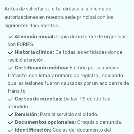
Antes de solicitar su cita, diríjase a la oficina de
autorizaciones en nuestra sede principal con los
siguientes documentos:
Atención inicial:
Copia del informe de urgencias
con FURIPS.
Historia clínica:
De todas las entidades donde
recibió atención.
Certificación médica:
Emitida por su médico
tratante, con firma y número de registro, indicando
que las lesiones fueron causadas por un accidente de
tránsito.
Cortes de cuentas:
De las IPS donde fue
atendido.
Remisión:
Para el servicio solicitado.
Documentos opcionales:
Croquis o denuncia.
Identificación:
Copias del documento del