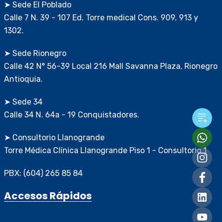
➤ Sede El Poblado
Calle 7 N. 39 - 107 Ed. Torre medical Cons. 909, 913 y
1302.
➤ Sede Rionegro
Calle 42 N° 56-39 Local 216 Mall Savanna Plaza, Rionegro
Antioquia.
➤ Sede 34
Calle 34 N. 64a - 19 Conquistadores.
➤ Consultorio Llanogrande
Torre Médica Clínica Llanogrande Piso 1 - Consultorio 1
PBX: (604) 265 85 84
Accesos Rápidos