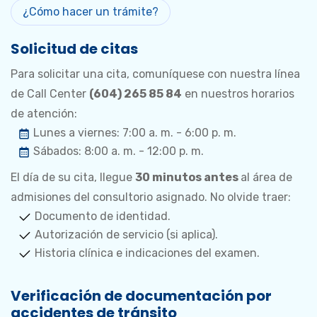
¿Cómo hacer un trámite?
Solicitud de citas
Para solicitar una cita, comuníquese con nuestra línea
de Call Center
(604) 265 85 84
en nuestros horarios
de atención:
Lunes a viernes: 7:00 a. m. - 6:00 p. m.
Sábados: 8:00 a. m. - 12:00 p. m.
El día de su cita, llegue
30 minutos antes
al área de
admisiones del consultorio asignado. No olvide traer:
Documento de identidad.
Autorización de servicio (si aplica).
Historia clínica e indicaciones del examen.
Verificación de documentación por
accidentes de tránsito