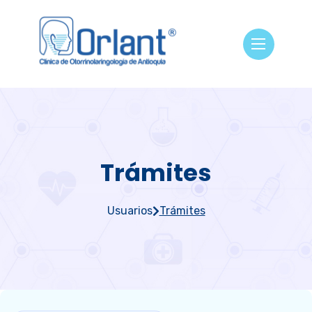
Trámites
Usuarios
Trámites