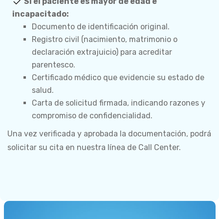
Si el paciente es mayor de edad e
incapacitado:
Documento de identificación original.
Registro civil (nacimiento, matrimonio o
declaración extrajuicio) para acreditar
parentesco.
Certificado médico que evidencie su estado de
salud.
Carta de solicitud firmada, indicando razones y
compromiso de confidencialidad.
Una vez verificada y aprobada la documentación, podrá
solicitar su cita en nuestra línea de Call Center.