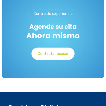
Centro de experiencia
Agende su cita
Ahora mismo
Contactar asesor