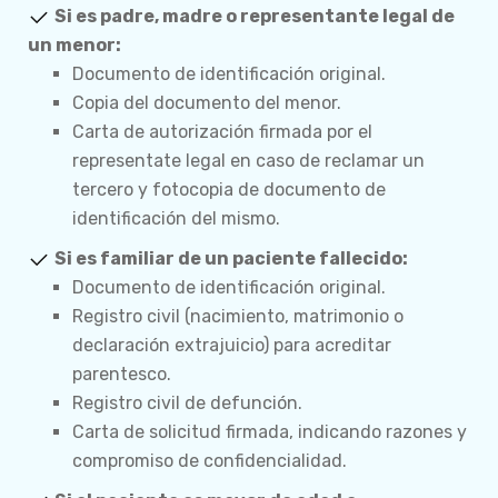
Si es padre, madre o representante legal de
un menor:
Documento de identificación original.
Copia del documento del menor.
Carta de autorización firmada por el
representate legal en caso de reclamar un
tercero y fotocopia de documento de
identificación del mismo.
Si es familiar de un paciente fallecido:
Documento de identificación original.
Registro civil (nacimiento, matrimonio o
declaración extrajuicio) para acreditar
parentesco.
Registro civil de defunción.
Carta de solicitud firmada, indicando razones y
compromiso de confidencialidad.