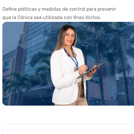
Define políticas y medidas de control para prevenir
que la Clínica sea utilizada con fines ilícitos.