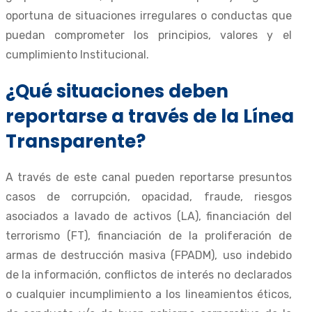
oportuna de situaciones irregulares o conductas que
puedan comprometer los principios, valores y el
cumplimiento Institucional.
¿Qué situaciones deben
reportarse a través de la Línea
Transparente?
A través de este canal pueden reportarse presuntos
casos de corrupción, opacidad, fraude, riesgos
asociados a lavado de activos (LA), financiación del
terrorismo (FT), financiación de la proliferación de
armas de destrucción masiva (FPADM), uso indebido
de la información, conflictos de interés no declarados
o cualquier incumplimiento a los lineamientos éticos,