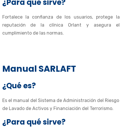
¿Para qué sirve?
Fortalece la confianza de los usuarios, protege la
reputación de la clínica Orlant y asegura el
cumplimiento de las normas.
Manual SARLAFT
¿Qué es?
Es el manual del Sistema de Administración del Riesgo
de Lavado de Activos y Financiación del Terrorismo.
¿Para qué sirve?