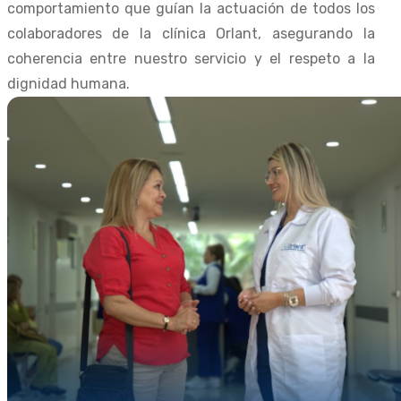
comportamiento que guían la actuación de todos los
colaboradores de la clínica Orlant, asegurando la
coherencia entre nuestro servicio y el respeto a la
dignidad humana.