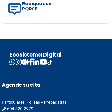
Radique sus
PQRSF
Ecosistema Digital
Agende su cita
Particulares, Pólizas y Prepagadas:
604 520 2979