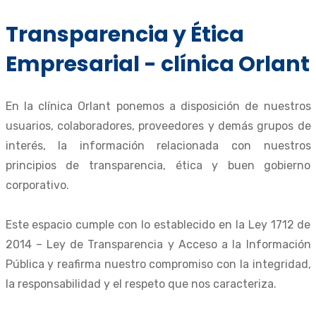
Transparencia y Ética
Empresarial - clínica Orlant
En la clínica Orlant ponemos a disposición de nuestros
usuarios, colaboradores, proveedores y demás grupos de
interés, la información relacionada con nuestros
principios de transparencia, ética y buen gobierno
corporativo.
Este espacio cumple con lo establecido en la Ley 1712 de
2014 – Ley de Transparencia y Acceso a la Información
Pública y reafirma nuestro compromiso con la integridad,
la responsabilidad y el respeto que nos caracteriza.