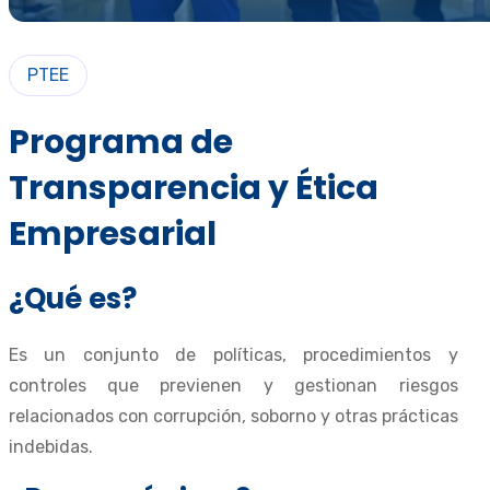
PTEE
Programa de
Transparencia y Ética
Empresarial
¿Qué es?
Es un conjunto de políticas, procedimientos y
controles que previenen y gestionan riesgos
relacionados con corrupción, soborno y otras prácticas
indebidas.