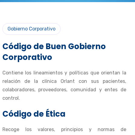
Gobierno Corporativo
Código de Buen Gobierno
Corporativo
Contiene los lineamientos y políticas que orientan la
relación de la clínica Orlant con sus pacientes,
colaboradores, proveedores, comunidad y entes de
control.
Código de Ética
Recoge los valores, principios y normas de