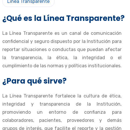
Línea Transparente
¿Qué es la Línea Transparente?
La Línea Transparente es un canal de comunicación
confidencial y seguro dispuesto por la Institución para
reportar situaciones o conductas que puedan afectar
la transparencia, la ética, la integridad o el
cumplimiento de las normas y políticas institucionales.
¿Para qué sirve?
La Línea Transparente fortalece la cultura de ética,
integridad y transparencia de la Institución,
promoviendo un entorno de confianza para
colaboradores, pacientes, proveedores y demás
grupos de interés, que facilite el reporte y la gestión