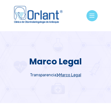
Marco Legal
Transparencia
Marco Legal