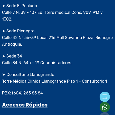
➤ Sede El Poblado
Calle 7 N. 39 - 107 Ed. Torre medical Cons. 909, 913 y
1302.
➤ Sede Rionegro
Calle 42 N° 56-39 Local 216 Mall Savanna Plaza, Rionegro
Antioquia.
➤ Sede 34
Calle 34 N. 64a - 19 Conquistadores.
➤ Consultorio Llanogrande
Torre Médica Clínica Llanogrande Piso 1 - Consultorio 1
PBX: (604) 265 85 84
Accesos Rápidos