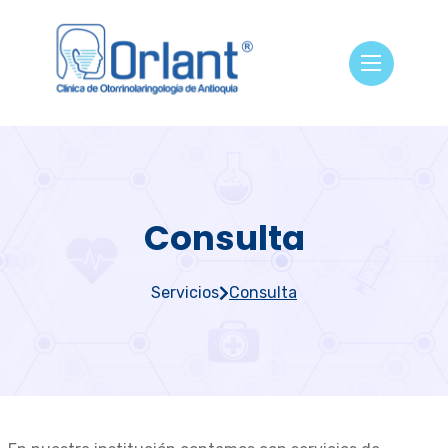
Consulta
Servicios
Consulta