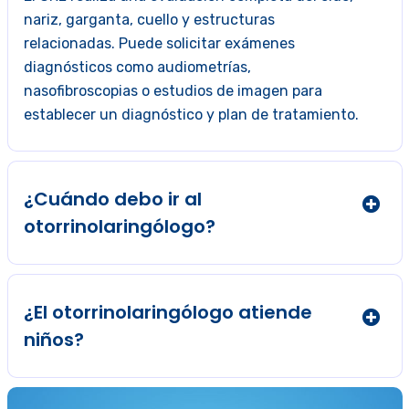
nariz, garganta, cuello y estructuras
relacionadas. Puede solicitar exámenes
diagnósticos como audiometrías,
nasofibroscopias o estudios de imagen para
establecer un diagnóstico y plan de tratamiento.
¿Cuándo debo ir al
otorrinolaringólogo?
¿El otorrinolaringólogo atiende
niños?