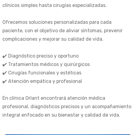
clínicos simples hasta cirugías especializadas.
Ofrecemos soluciones personalizadas para cada
paciente, con el objetivo de aliviar síntomas, prevenir
complicaciones y mejorar su calidad de vida.
✔️ Diagnóstico preciso y oportuno
✔️ Tratamientos médicos y quirúrgicos
✔️ Cirugías funcionales y estéticas
✔️ Atención empática y profesional
En clínica Orlant encontrará atención médica
profesional, diagnósticos precisos y un acompañamiento
integral enfocado en su bienestar y calidad de vida.