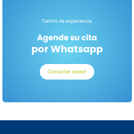
Centro de experiencia
Agende su cita
por Whatsapp
Contactar asesor