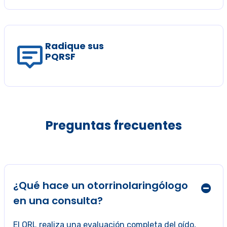
Radique sus
PQRSF
Preguntas frecuentes
¿Qué hace un otorrinolaringólogo
en una consulta?
El ORL realiza una evaluación completa del oído,